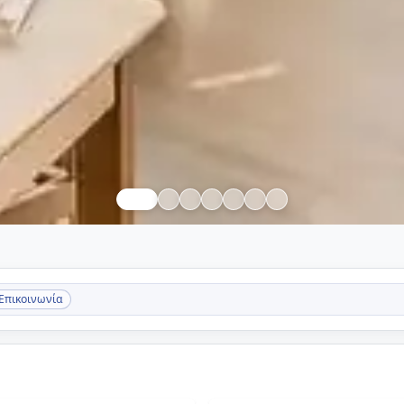
Επικοινωνία