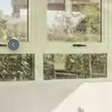
Previous