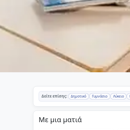
Δείτε επίσης:
Δημοτικό
Γυμνάσιο
Λύκειο
Με μια ματιά