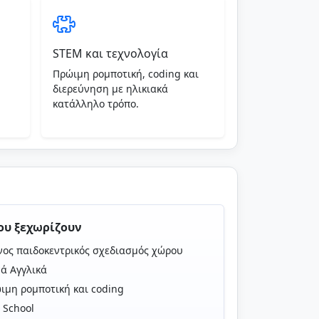
STEM και τεχνολογία
Πρώιμη ρομποτική, coding και
διερεύνηση με ηλικιακά
κατάλληλο τρόπο.
ου ξεχωρίζουν
ος παιδοκεντρικός σχεδιασμός χώρου
ά Αγγλικά
ιμη ρομποτική και coding
 School