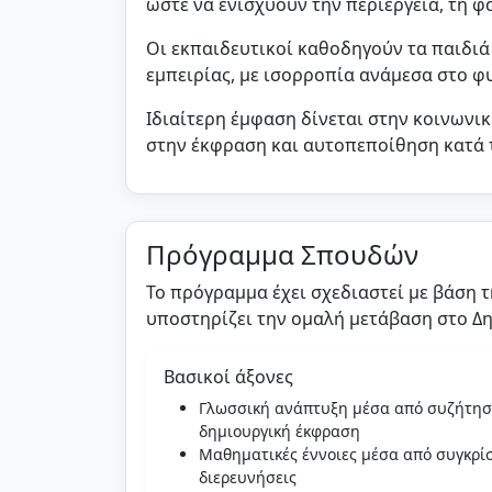
ώστε να ενισχύουν την περιέργεια, τη 
Οι εκπαιδευτικοί καθοδηγούν τα παιδιά
εμπειρίας, με ισορροπία ανάμεσα στο φ
Ιδιαίτερη έμφαση δίνεται στην κοινωνι
στην έκφραση και αυτοπεποίθηση κατά 
Πρόγραμμα Σπουδών
Το πρόγραμμα έχει σχεδιαστεί με βάση 
υποστηρίζει την ομαλή μετάβαση στο Δη
Βασικοί άξονες
Γλωσσική ανάπτυξη μέσα από συζήτηση
δημιουργική έκφραση
Μαθηματικές έννοιες μέσα από συγκρίσε
διερευνήσεις