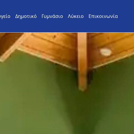
γείο
Δημοτικό
Γυμνάσιο
Λύκειο
Επικοινωνία