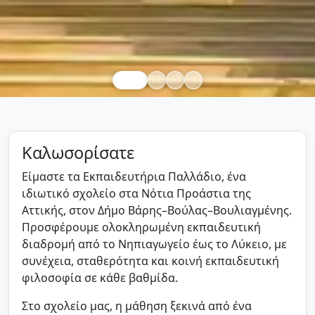
Καλωσορίσατε
Είμαστε τα Εκπαιδευτήρια Παλλάδιο, ένα
ιδιωτικό σχολείο στα Νότια Προάστια της
Αττικής, στον Δήμο Βάρης–Βούλας–Βουλιαγμένης.
Προσφέρουμε ολοκληρωμένη εκπαιδευτική
διαδρομή από το Νηπιαγωγείο έως το Λύκειο, με
συνέχεια, σταθερότητα και κοινή εκπαιδευτική
φιλοσοφία σε κάθε βαθμίδα.
Στο σχολείο μας, η μάθηση ξεκινά από ένα