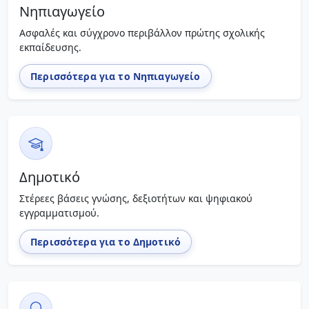
Νηπιαγωγείο
Ασφαλές και σύγχρονο περιβάλλον πρώτης σχολικής
εκπαίδευσης.
Περισσότερα για το Νηπιαγωγείο
Δημοτικό
Στέρεες βάσεις γνώσης, δεξιοτήτων και ψηφιακού
εγγραμματισμού.
Περισσότερα για το Δημοτικό