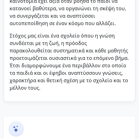
καινοτομία έχει αξία όταν βοηθά το παιδί να
κατανοεί βαθύτερα, να οργανώνει τη σκέψη του,
να συνεργάζεται και να αναπτύσσει
αυτοπεποίθηση σε έναν κόσμο που αλλάζει.
Στόχος μας είναι ένα σχολείο όπου η γνώση
συνδέεται με τη ζωή, η πρόοδος
παρακολουθείται συστηματικά και κάθε μαθητής
προετοιμάζεται ουσιαστικά για το επόμενο βήμα.
Έτσι διαμορφώνουμε ένα περιβάλλον στο οποίο
τα παιδιά και οι έφηβοι αναπτύσσουν γνώσεις,
χαρακτήρα και θετική σχέση με το σχολείο και το
μέλλον τους.