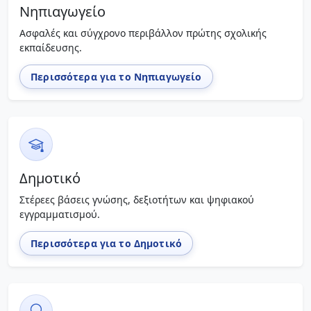
Νηπιαγωγείο
Ασφαλές και σύγχρονο περιβάλλον πρώτης σχολικής
εκπαίδευσης.
Περισσότερα για το Νηπιαγωγείο
Δημοτικό
Στέρεες βάσεις γνώσης, δεξιοτήτων και ψηφιακού
εγγραμματισμού.
Περισσότερα για το Δημοτικό