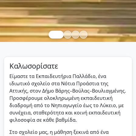
Καλωσορίσατε
Είμαστε τα Εκπαιδευτήρια Παλλάδιο, ένα
ιδιωτικό σχολείο στα Νότια Προάστια της
Αττικής, στον Δήμο Βάρης–Βούλας–Βουλιαγμένης.
Προσφέρουμε ολοκληρωμένη εκπαιδευτική
διαδρομή από το Νηπιαγωγείο έως το Λύκειο, με
συνέχεια, σταθερότητα και κοινή εκπαιδευτική
φιλοσοφία σε κάθε βαθμίδα.
Στο σχολείο μας, η μάθηση ξεκινά από ένα