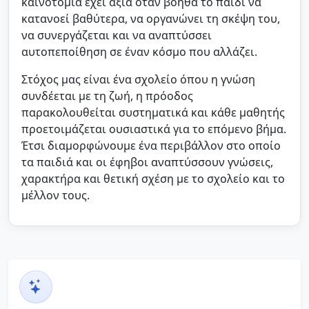
καινοτομία έχει αξία όταν βοηθά το παιδί να
κατανοεί βαθύτερα, να οργανώνει τη σκέψη του,
να συνεργάζεται και να αναπτύσσει
αυτοπεποίθηση σε έναν κόσμο που αλλάζει.
Στόχος μας είναι ένα σχολείο όπου η γνώση
συνδέεται με τη ζωή, η πρόοδος
παρακολουθείται συστηματικά και κάθε μαθητής
προετοιμάζεται ουσιαστικά για το επόμενο βήμα.
Έτσι διαμορφώνουμε ένα περιβάλλον στο οποίο
τα παιδιά και οι έφηβοι αναπτύσσουν γνώσεις,
χαρακτήρα και θετική σχέση με το σχολείο και το
μέλλον τους.